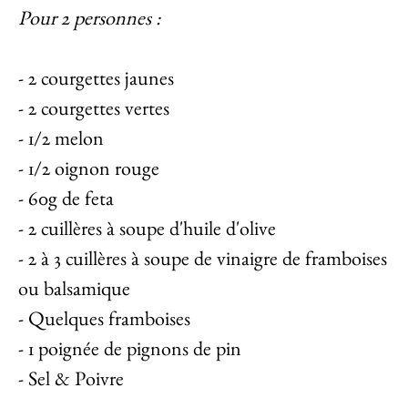
Pour 2 personnes :
- 2 courgettes jaunes
- 2 courgettes vertes
- 1/2 melon
- 1/2 oignon rouge
- 60g de feta
- 2 cuillères à soupe d'huile d'olive
- 2 à 3 cuillères à soupe de vinaigre de framboises
ou balsamique
- Quelques framboises
- 1 poignée de pignons de pin
- Sel & Poivre