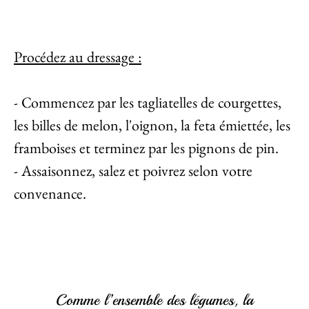
Procédez au dressage :
- Commencez par les tagliatelles de courgettes,
les billes de melon, l'oignon, la feta émiettée, les
framboises et terminez par les pignons de pin.
- Assaisonnez, salez et poivrez selon votre
convenance.
Comme l’ensemble des légumes, la