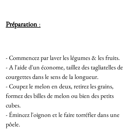
Préparation
:
- Commencez par laver les légumes & les fruits.
- A l'aide d'un économe, taillez des tagliatelles de
courgettes dans le sens de la longueur.
- Coupez le melon en deux, retirez les grains,
formez des billes de melon ou bien des petits
cubes.
- Émincez l'oignon et le faire torréfier dans une
pôele.