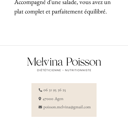
Accompagné d'une salade, vous avez un
plat complet et parfaitement équilibré.
06 31 95 36 25
47000 Agen
poisson.melvina@gmail.com