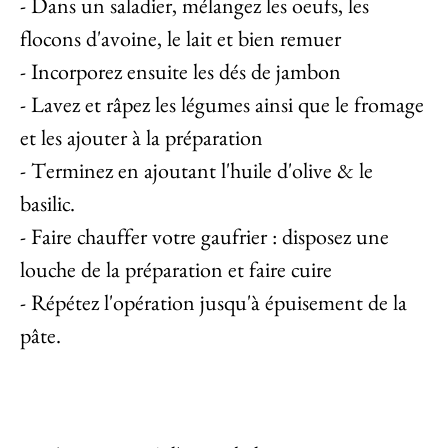
- Dans un saladier, mélangez les oeufs, les
flocons d'avoine, le lait et bien remuer
- Incorporez ensuite les dés de jambon
- Lavez et râpez les légumes ainsi que le fromage
et les ajouter à la préparation
- Terminez en ajoutant l'huile d'olive & le
basilic.
- Faire chauffer votre gaufrier : disposez une
louche de la préparation et faire cuire
- Répétez l'opération jusqu'à épuisement de la
pâte.