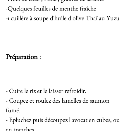
-Quelques feuilles de menthe fraîche
-1 cuillère à soupe d'huile d'olive Thaï au Yuzu
Préparation
:
- Cuire le riz et le laisser refroidir.
- Coupez et roulez des lamelles de saumon
fumé.
- Epluchez puis découpez l'avocat en cubes, ou
en tranches.