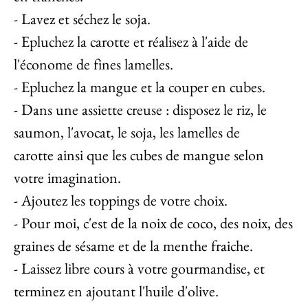
- Lavez et séchez le soja.
- Epluchez la carotte et réalisez à l'aide de
l'économe de fines lamelles.
- Epluchez la mangue et la couper en cubes.
- Dans une assiette creuse : disposez le riz, le
saumon, l'avocat, le soja, les lamelles de
carotte ainsi que les cubes de mangue selon
votre imagination.
- Ajoutez les toppings de votre choix.
- Pour moi, c'est de la noix de coco, des noix, des
graines de sésame et de la menthe fraiche.
- Laissez libre cours à votre gourmandise, et
terminez en ajoutant l'huile d'olive.