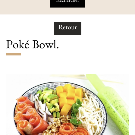
Retour
Poké Bowl.