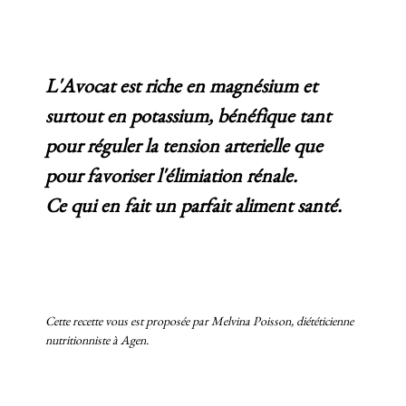
L'Avocat est riche en magnésium et
surtout en potassium, bénéfique tant
pour réguler la tension arterielle que
pour favoriser l'élimiation rénale.
Ce qui en fait un parfait aliment santé.
Cette recette vous est proposée par Melvina Poisson, diététicienne
nutritionniste à Agen.