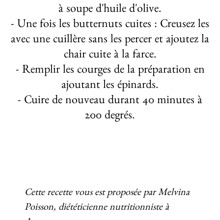
à soupe d'huile d'olive.
- Une fois les butternuts cuites : Creusez les
avec une cuillère sans les percer et ajoutez la
chair cuite à la farce.
- Remplir les courges de la préparation en
ajoutant les épinards.
- Cuire de nouveau durant 40 minutes à
200 degrés.
Cette recette vous est proposée par Melvina
Poisson, diététicienne nutritionniste à