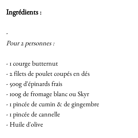
Ingrédients
:
-
Pour 2 personnes :
- 1 courge butternut
- 2 filets de poulet coupés en dés
- 500g d'épinards frais
- 100g de fromage blanc ou Skyr
- 1 pincée de cumin & de gingembre
- 1 pincée de cannelle
- Huile d'olive