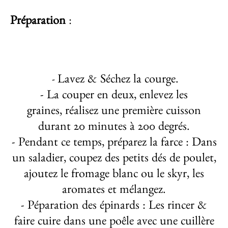
Préparation
:
Lavez & Séchez la courge.
-
- La couper en deux, enlevez les
graines, réalisez une première cuisson
durant 20 minutes à 200 degrés.
- Pendant ce temps, préparez la farce : Dans
un saladier, coupez des petits dés de poulet,
ajoutez le fromage blanc ou le skyr, les
aromates et mélangez.
- Péparation des épinards : Les rincer &
faire cuire dans une poêle avec une cuillère