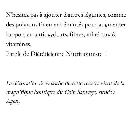
N'hesitez pas à ajouter d'autres légumes, comme
des poivrons finement émincés pour augmenter
l'apport en antioxydants, fibres, minéraux &
vitamines.
Parole de Diététicienne Nutritionniste !
La décoration & vaisselle de cette recette vient de la
magnifique boutique du Coin Sauvage, située à
Agen.