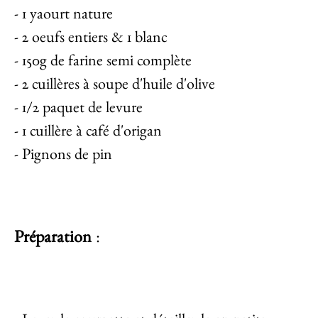
- 1 yaourt nature
- 2 oeufs entiers & 1 blanc
- 150g de farine semi complète
- 2 cuillères à soupe d'huile d'olive
- 1/2 paquet de levure
- 1 cuillère à café d'origan
- Pignons de pin
Préparation
: