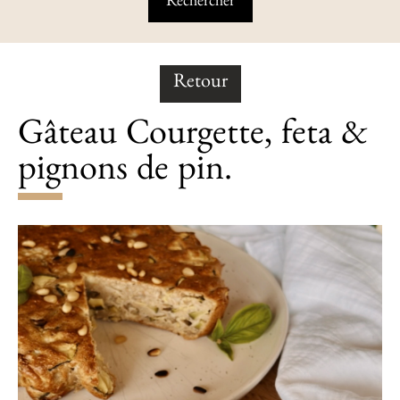
Retour
Gâteau Courgette, feta &
pignons de pin.