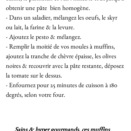
obtenir une pâte bien homogène.
- Dans un saladier, mélangez les oeufs, le skyr
ou lait, la farine & la levure.
- Ajoutez le pesto & mélangez.
- Remplir la moitié de vos moules à muffins,
ajoutez la tranche de chèvre épaisse, les olives
noires & recouvrir avec la pâte restante, déposez
la tomate sur le dessus.
- Enfournez pour 25 minutes de cuisson à 180
degrés, selon votre four.
Sains & hyper gourmands, ces muffins