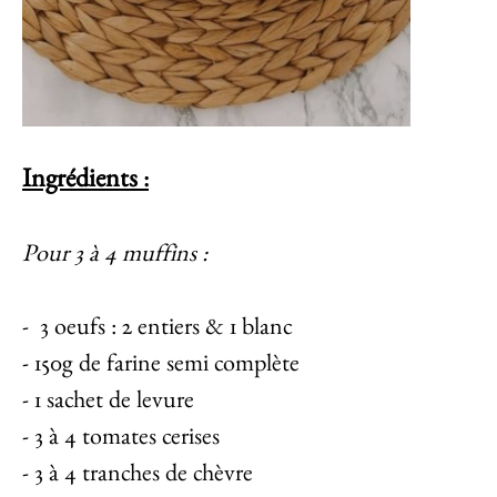
Ingrédients
:
Pour 3 à 4 muffins :
- 3 oeufs : 2 entiers & 1 blanc
- 150g de farine semi complète
- 1 sachet de levure
- 3 à 4 tomates cerises
- 3 à 4 tranches de chèvre