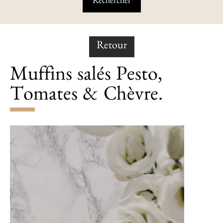
Retour
Muffins salés Pesto,
Tomates & Chèvre.