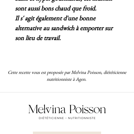
sont aussi bons chaud que froid.
Il s' agit également d'une bonne
alternative au sandwich à emporter sur
son lieu de travail.
Cette recette vous est proposée par Melvina Poisson, diététicienne
nutritionniste à Agen.