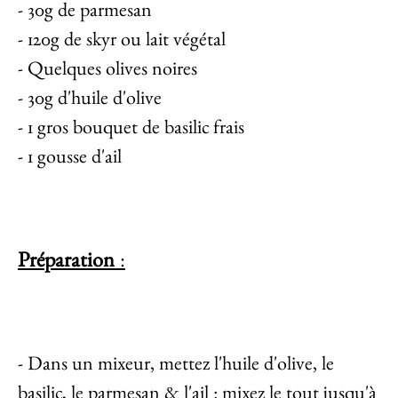
- 30g de parmesan
- 120g de skyr ou lait végétal
- Quelques olives noires
- 30g d'huile d'olive
- 1 gros bouquet de basilic frais
- 1 gousse d'ail
Préparation
:
- Dans un mixeur, mettez l'huile d'olive, le
basilic, le parmesan & l'ail : mixez le tout jusqu'à