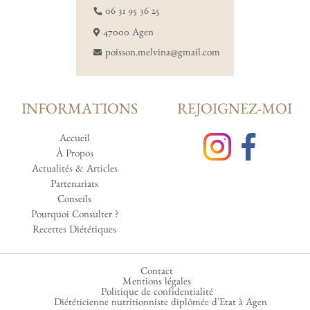
06 31 95 36 25
47000 Agen
poisson.melvina@gmail.com
INFORMATIONS
REJOIGNEZ-MOI
Accueil
À Propos
Actualités & Articles
Partenariats
Conseils
Pourquoi Consulter ?
Recettes Diététiques
Contact
Mentions légales
Politique de confidentialité
Diététicienne nutritionniste diplômée d'Etat à Agen