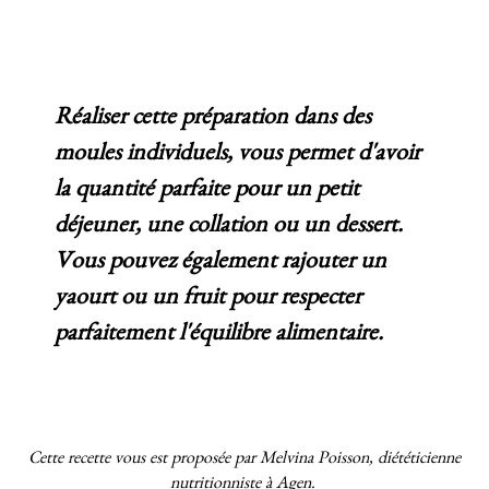
Réaliser cette préparation dans des
moules individuels, vous permet d'avoir
la quantité parfaite pour un petit
déjeuner, une collation ou un dessert.
Vous pouvez également rajouter un
yaourt ou un fruit pour respecter
parfaitement l'équilibre alimentaire.
Cette recette vous est proposée par Melvina Poisson, diététicienne
nutritionniste à Agen.