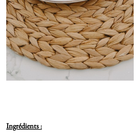
Ingrédients
: