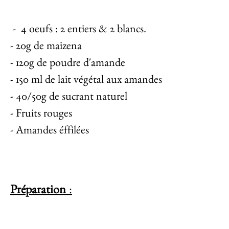
- 4 oeufs : 2 entiers & 2 blancs.
- 20g de maizena
- 120g de poudre d'amande
- 150 ml de lait végétal aux amandes
- 40/50g de sucrant naturel
- Fruits rouges
- Amandes éffilées
Préparation
: