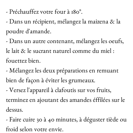
- Préchauffez votre four à 180°.
- Dans un récipient, mélangez la maizena & la
poudre d'amande.
- Dans un autre contenant, mélangez les oeufs,
le lait & le sucrant naturel comme du miel :
fouettez bien.
- Mélangez les deux préparations en remuant
bien de façon à éviter les grumeaux.
- Versez l'appareil à clafoutis sur vos fruits,
terminez en ajoutant des amandes éffilées sur le
dessus.
- Faire cuire 30 à 40 minutes, à déguster tiède ou
froid selon votre envie.