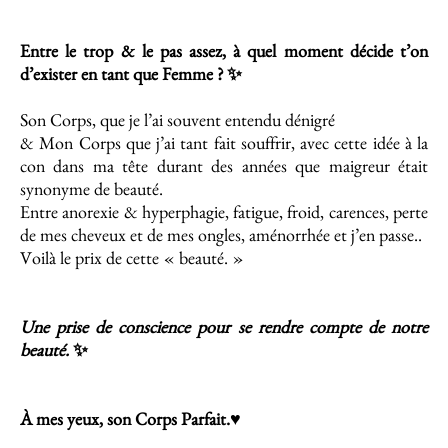
Entre le trop & le pas assez, à quel moment décide t’on
d’exister en tant que Femme ? ✨
Son Corps, que je l’ai souvent entendu dénigré
& Mon Corps que j’ai tant fait souffrir, avec cette idée à la
con dans ma tête durant des années que maigreur était
synonyme de beauté.
Entre anorexie & hyperphagie, fatigue, froid, carences, perte
de mes cheveux et de mes ongles, aménorrhée et j’en passe..
Voilà le prix de cette « beauté. »
Une prise de conscience pour se rendre compte de notre
beauté.
✨
À mes yeux, son Corps Parfait.
♥️