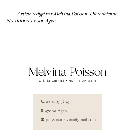
Article rédigé par Melvina Poisson, Diététicienne
Nutritionniste sur Agen.
06 31 95 36 25
47000 Agen
poisson.melvina@gmail.com