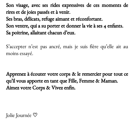
Son visage, avec ses rides expressives de ces moments de
rires et de joies passés et à venir.
Ses bras, délicats, refuge aimant et réconfortant.
Son ventre, qui a su porter et donner la vie à ses 4 enfants.
Sa poitrine, allaitant chacun d’eux.
S’accepter n’est pas ancré, mais je suis fière qu’elle ait au
moins essayé.
Apprenez à écouter votre corps & le remercier pour tout ce
qu’il vous apporte en tant que Fille, Femme & Maman.
Aimez votre Corps & Vivez enfin.
Jolie Journée
♡